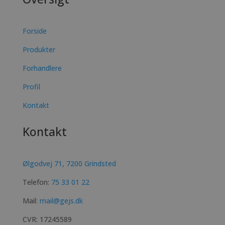
Forside
Produkter
Forhandlere
Profil
Kontakt
Kontakt
Ølgodvej 71,
7200 Grindsted
Telefon:
75 33 01 22
Mail:
mail@gejs.dk
CVR:
17245589