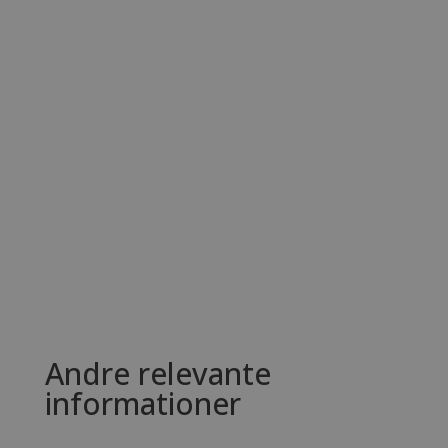
Andre relevante
informationer