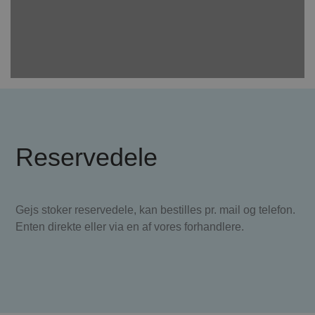
Reservedele
Gejs stoker reservedele, kan bestilles pr. mail og telefon.
Enten direkte eller via en af vores forhandlere.