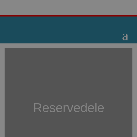
Reservedele