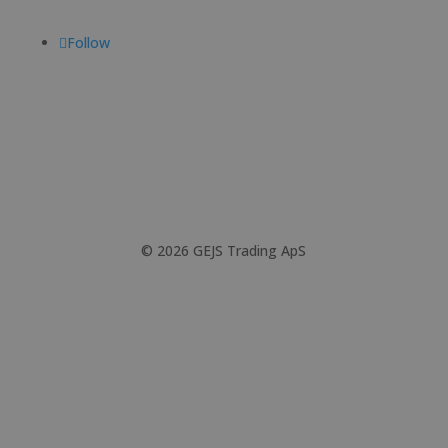
Follow
© 2026 GEJS Trading ApS