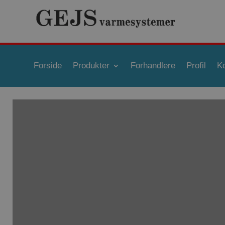
Forside
Produkter
Forhandlere
Profil
K