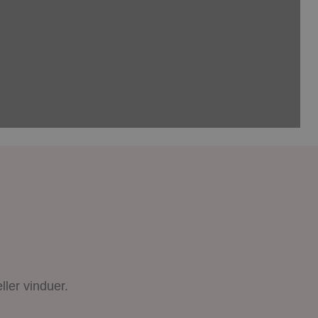
ller vinduer.