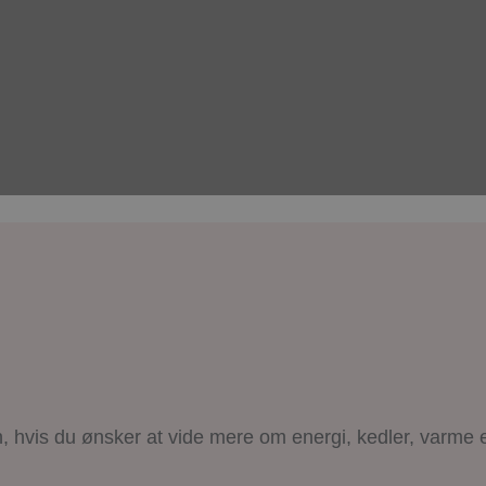
on, hvis du ønsker at vide mere om energi, kedler, varme e