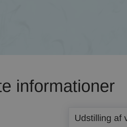
e informationer
Udstilling a