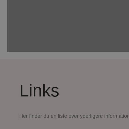
Links
Her finder du en liste over yderligere informati