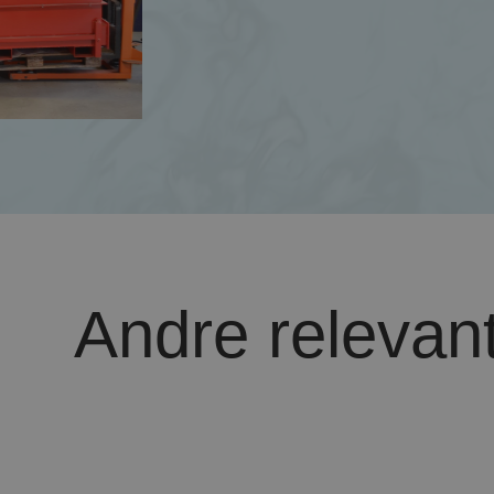
Andre relevant